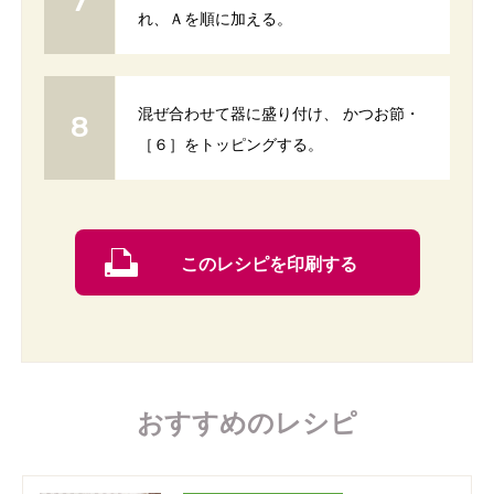
れ、Ａを順に加える。
混ぜ合わせて器に盛り付け、 かつお節・
［６］をトッピングする。
このレシピを印刷する
おすすめのレシピ