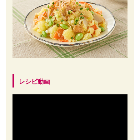
レシピ動画