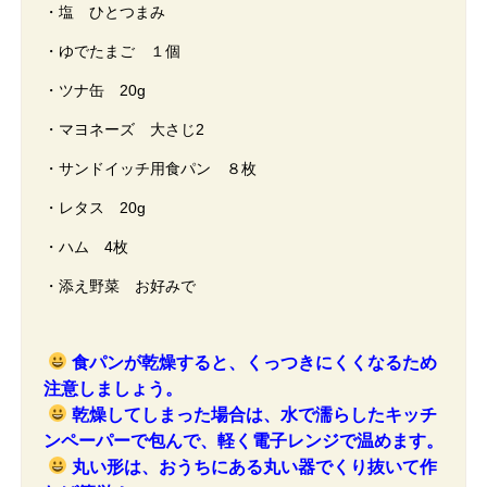
・塩 ひとつまみ
・ゆでたまご １個
・ツナ缶 20g
・マヨネーズ 大さじ2
・サンドイッチ用食パン ８枚
・レタス 20g
・ハム 4枚
・添え野菜 お好みで
食パンが乾燥すると、くっつきにくくなるため
注意しましょう。
乾燥してしまった場合は、水で濡らしたキッチ
ンペーパーで包んで、軽く電子レンジで温めます。
丸い形は、おうちにある丸い器でくり抜いて作