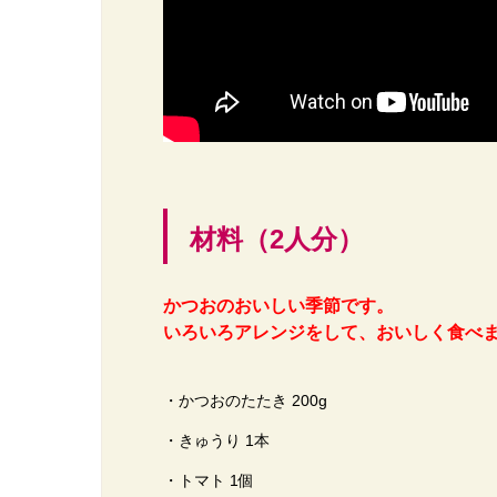
材料（2人分）
かつおのおいしい季節です。
いろいろアレンジをして、おいしく食べ
・かつおのたたき 200g
・きゅうり 1本
・トマト 1個