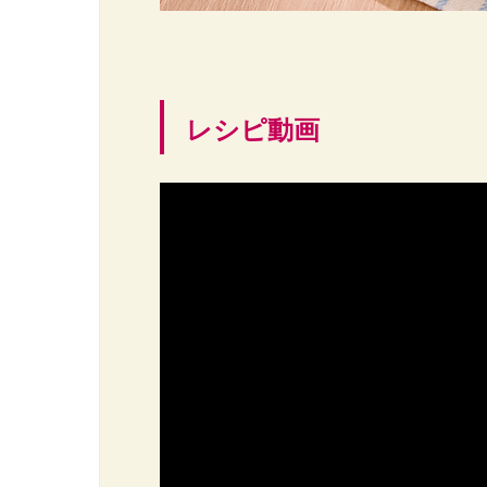
レシピ動画