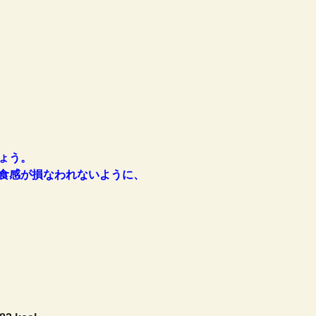
ょう。
食感が損なわれないように、