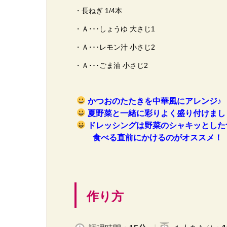
・長ねぎ 1/4本
・Ａ･･･しょうゆ 大さじ1
・Ａ･･･レモン汁 小さじ2
・Ａ･･･ごま油 小さじ2
かつおのたたきを中華風にアレンジ♪
夏野菜と一緒に彩りよく盛り付けまし
ドレッシングは野菜のシャキッとした
食べる直前にかけるのがオススメ！
作り方