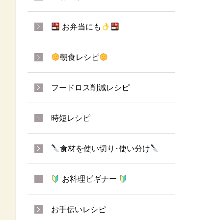
お弁当にも
朝食レシピ
フードロス削減レシピ
時短レシピ
食材を使い切り･使い分け
お料理ビギナー
お手伝いレシピ