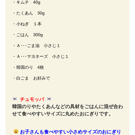
・キムチ 40g
・たくあん 30g
・小ねぎ １本
・ごはん 300g
・Ａ･･･ごま油 小さじ１
・Ａ･･･マヨネーズ 小さじ１
・韓国のり 4枚
・白ごま お好みで
チュモッパ
韓国のりやたくあんなどの具材をごはんに混ぜ合わ
せて食べやすいサイズに丸めたおにぎりです。
お子さんも食べやすい小さめサイズのおにぎり