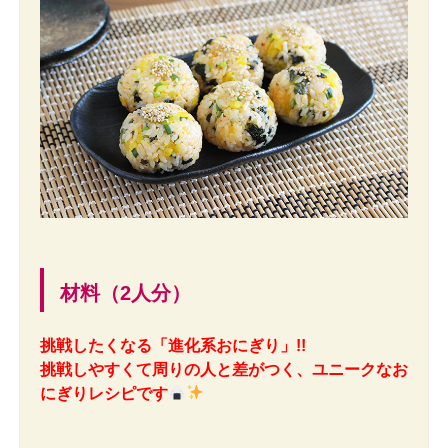
材料（2人分）
挑戦したくなる「進化系おにぎり」!!
挑戦しやすくて周りの人と差がつく、ユニークなお
にぎりレシピです