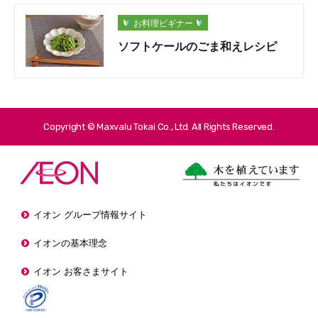
お料理ビギナー
ソフトケールのごま和えレシピ
Copyright © Maxvalu Tokai Co., Ltd. All Rights Reserved.
イオン グループ情報サイト
イオンの基本理念
イオン お客さまサイト