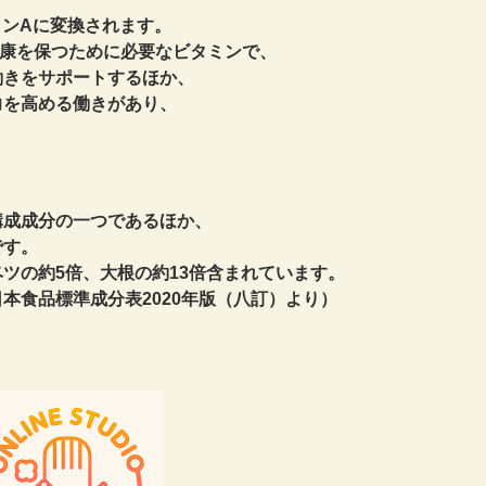
ンAに変換されます。
康を保つために必要なビタミンで、
働きをサポートするほか、
を高める働きがあり、
構成成分の一つであるほか、
です。
ツの約5倍、大根の約13倍含まれています。
020年版（八訂）より）