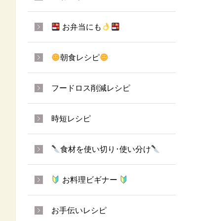
お弁当にも
朝食レシピ
フードロス削減レシピ
時短レシピ
食材を使い切り･使い分け
お料理ビギナー
お手伝いレシピ