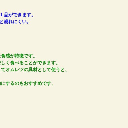
１品ができます
。
と崩れにくい。
た食感が特徴です。
しく食べることができます。
てオムレツの具材として使うと、
にするのもおすすめです
。