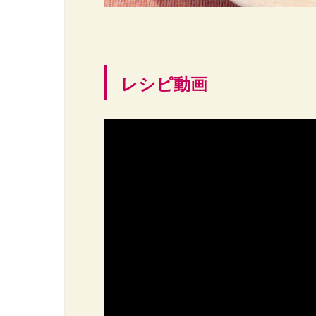
レシピ動画