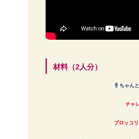
材料（2人分）
ちゃんとご
チャレ
ブロッコリ