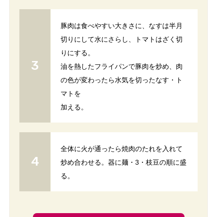
豚肉は食べやすい大きさに、なすは半月
切りにして水にさらし、トマトはざく切
りにする。
油を熱したフライパンで豚肉を炒め、肉
の色が変わったら水気を切ったなす・ト
マトを
加える。
全体に火が通ったら焼肉のたれを入れて
炒め合わせる。器に麺・3・枝豆の順に盛
る。