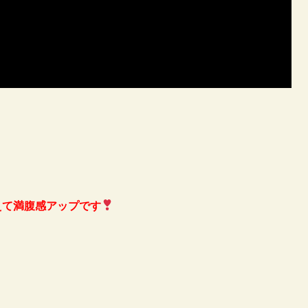
えて満腹感アップです