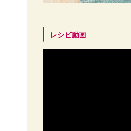
レシピ動画