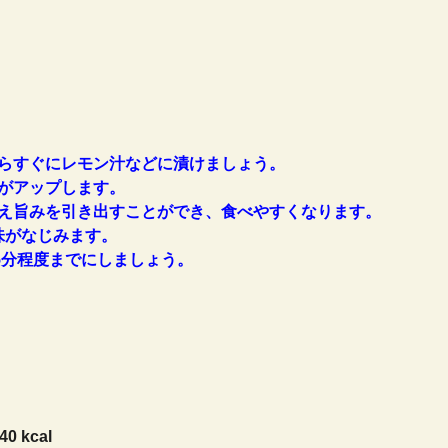
らすぐにレモン汁などに漬けましょう。
がアップします。
え旨みを引き出すことができ、食べやすくなります。
味がなじみます。
5分程度までにしましょう。
40 kcal