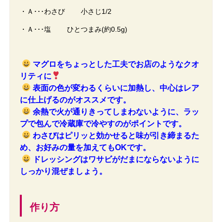
・Ａ･･･わさび 小さじ1/2
・Ａ･･･塩 ひとつまみ(約0.5g)
マグロをちょっとした工夫でお店のようなクオ
リティに
表面の色が変わるくらいに加熱し、中心はレア
に仕上げるのがオススメです。
余熱で火が通りきってしまわないように、ラッ
プで包んで冷蔵庫で冷やすのがポイントです。
わさびはピリッと効かせると味が引き締まるた
め、お好みの量を加えてもOKです。
ドレッシングはワサビがだまにならないように
しっかり混ぜましょう。
作り方