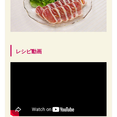
レシピ動画