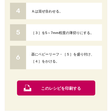
Ａは混ぜ合わせる。
［３］を5～7mm程度の薄切りにする。
器にベビーリーフ・［５］を盛り付け、
［４］をかける。
このレシピを印刷する