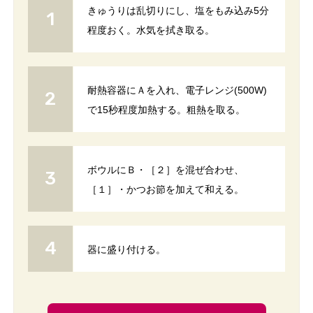
きゅうりは乱切りにし、塩をもみ込み5分
程度おく。水気を拭き取る。
耐熱容器にＡを入れ、電子レンジ(500W)
で15秒程度加熱する。粗熱を取る。
ボウルにＢ・［２］を混ぜ合わせ、
［１］・かつお節を加えて和える。
器に盛り付ける。