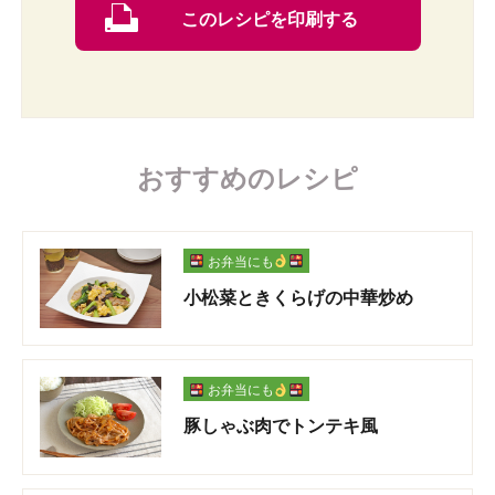
このレシピを印刷する
おすすめのレシピ
お弁当にも
小松菜ときくらげの中華炒め
お弁当にも
豚しゃぶ肉でトンテキ風