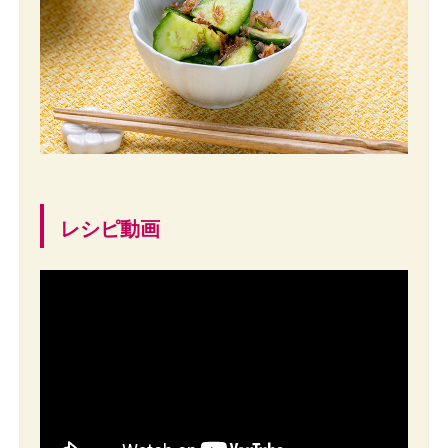
レシピ動画