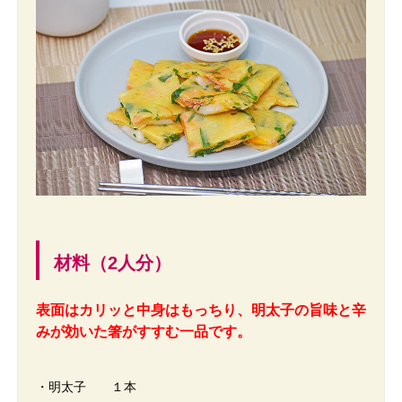
材料（2人分）
表面はカリッと中身はもっちり、明太子の旨味と辛
みが効いた箸がすすむ一品です。
・明太子 １本