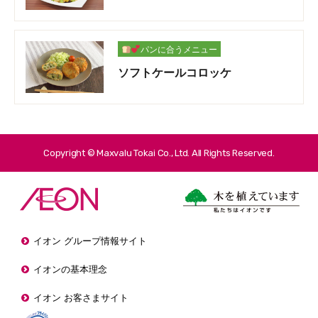
パンに合うメニュー
ソフトケールコロッケ
Copyright © Maxvalu Tokai Co., Ltd. All Rights Reserved.
イオン グループ情報サイト
イオンの基本理念
イオン お客さまサイト