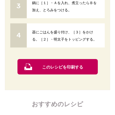
鍋に［１］・Ａを入れ、煮立ったらＢを
加え、とろみをつける。
器にごはんを盛り付け、［３］をかけ
る。［２］・明太子をトッピングする。
このレシピを印刷する
おすすめのレシピ