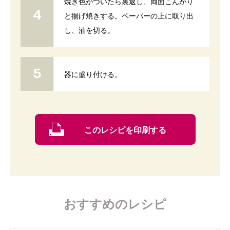
焼き色がついたら裏返し、両面こんがり
と揚げ焼きする。ペーパーの上に取り出
し、油を切る。
器に盛り付ける。
このレシピを印刷する
おすすめのレシピ