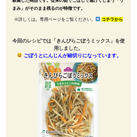
殺菌した商品です。従来の茹でこぼしで逃げてしまう「う
まみ」がそのまま残るのが特徴です。
※詳しくは
、
専用ページ
をご覧ください。
コチラから
今回のレシピでは「きんぴらごぼうミックス」を使
用しました。
ごぼうとにんじんが細切りになっています。