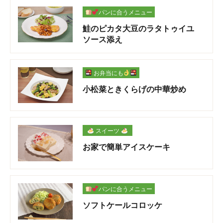
パンに合うメニュー
鮭のピカタ大豆のラタトゥイユ
ソース添え
お弁当にも
小松菜ときくらげの中華炒め
スイーツ
お家で簡単アイスケーキ
パンに合うメニュー
ソフトケールコロッケ