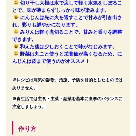
切り干し大根は水で戻して軽く水気をしぼるこ
とで、味が薄まらずしっかり味が染みます。
にんじんは先に火を通すことで甘みが引き出さ
れ、彩りも鮮やかになります。
みりんは軽く煮切ることで、甘みと香りを調整
できます。
和えた後は少しおくことで味がなじみます。
野菜は丸ごと使うと栄養価が高くなるため、に
んじんは皮まで使うのがオススメ！
※レシピは病気の診断、治療、予防を目的としたものでは
ありません。
※食生活では主食・主菜・副菜を基本に食事のバランスに
注意しましょう。
作り方