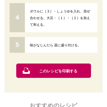
ボウルに［３］・しょうゆを入れ、混ぜ
合わせる。大豆・［１］・［２］を加え
て和える。
味がなじんだら 器に盛り付ける。
このレシピを印刷する
おすすめのレシピ