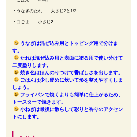
・うなぎのたれ 大さじ2と1/2
・白ごま 小さじ2
うなぎは混ぜ込み用とトッピング用で分けま
す。
たれは混ぜ込み用と表面に塗る用で使い分けて
二度塗りします。
焼き色はほんのりつけて香ばしさを出します。
ごはんは少し硬めに炊いて形を整えやすくしま
しょう。
フライパンで焼くよりも簡単に仕上がるため、
トースターで焼きます。
小ねぎは最後に散らして彩りと香りのアクセン
トにします。