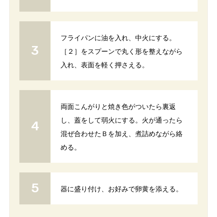
フライパンに油を入れ、中火にする。
［２］をスプーンで丸く形を整えながら
入れ、表面を軽く押さえる。
両面こんがりと焼き色がついたら裏返
し、蓋をして弱火にする。火が通ったら
混ぜ合わせたＢを加え、煮詰めながら絡
める。
器に盛り付け、お好みで卵黄を添える。