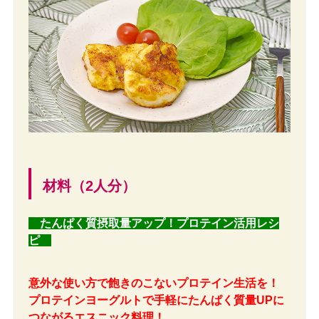
材料（2人分）
たんぱく質摂取量アップ！プロテイン活用レシ
ピ
意外な使い方で飽きのこないプロテイン生活を！
プロテインヨーグルトで手軽にたんぱく質量UPに
つながるエスニック料理！