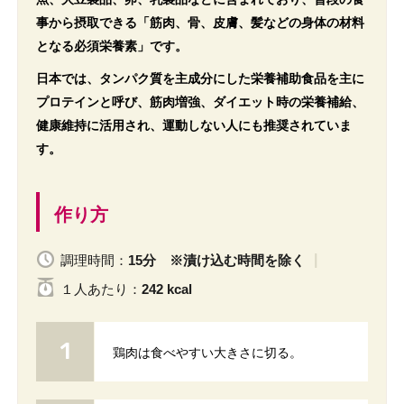
事から摂取できる「筋肉、骨、皮膚、髪などの身体の材料
となる必須栄養素」です。
日本では、タンパク質を主成分にした栄養補助食品を主に
プロテインと呼び、筋肉増強、ダイエット時の栄養補給、
健康維持に活用され、運動しない人にも推奨されていま
す。
作り方
調理時間：
15分 ※漬け込む時間を除く
１人
あたり
：
242 kcal
鶏肉は食べやすい大きさに切る。