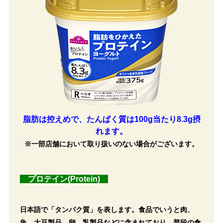
脂肪は控えめで、たんぱく質は100g当たり8.3g摂
れます。
※一部店舗において取り扱いのない場合がございます。
プロテイン(Protein)
日本語で「タンパク質」を表します。食品でいうと肉、
魚、大豆製品、卵、乳製品などに含まれており、普段の食