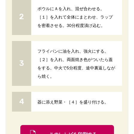
ボウルにＡを入れ、混ぜ合わせる。
［１］を入れて全体にまとわせ、ラップ
を密着させる。30分程度漬け込む。
フライパンに油を入れ、強火にする。
［２］を入れ、両面焼き色がついたら蓋
をする。中火で5分程度、途中裏返しなが
ら焼く。
器に添え野菜・［４］を盛り付ける。