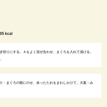
05 kcal
ぎ切りにする。Ａをよく混ぜ合わせ、まぐろを入れて漬ける。
。
り・まぐろの順にのせ、余ったたれをまわしかけて、大葉・み