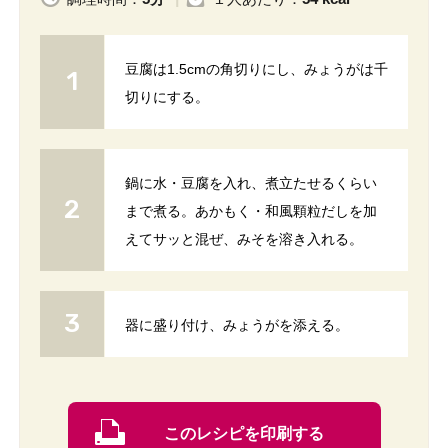
豆腐は1.5cmの角切りにし、みょうがは千
切りにする。
鍋に水・豆腐を入れ、煮立たせるくらい
まで煮る。あかもく・和風顆粒だしを加
えてサッと混ぜ、みそを溶き入れる。
器に盛り付け、みょうがを添える。
このレシピを印刷する