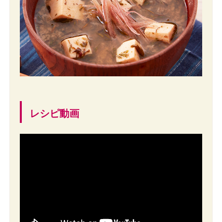
レシピ動画