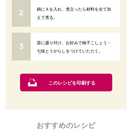
鍋にＡを入れ、煮立ったら材料を全て加
えて煮る。
器に盛り付け、お好みで柚子こしょう・
七味とうがらしをつけていただく。
このレシピを印刷する
おすすめのレシピ