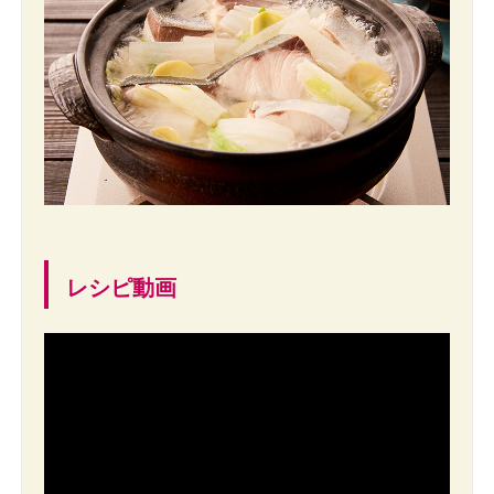
レシピ動画