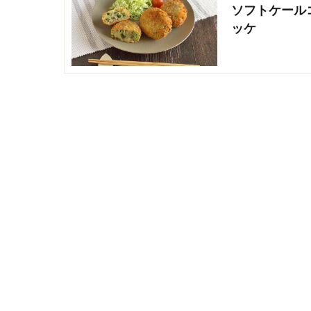
ソフトケール
ッケ