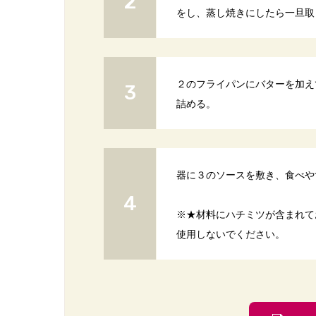
をし、蒸し焼きにしたら一旦取
２のフライパンにバターを加え
詰める。
器に３のソースを敷き、食べや
※★材料にハチミツが含まれて
使用しないでください。