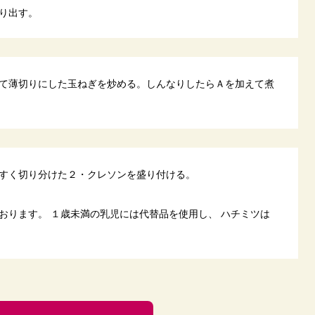
り出す。
て薄切りにした玉ねぎを炒める。しんなりしたらＡを加えて煮
すく切り分けた２・クレソンを盛り付ける。
おります。 １歳未満の乳児には代替品を使用し、 ハチミツは