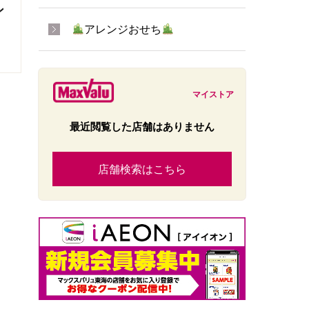
ン
アレンジおせち
マイストア
最近閲覧した店舗はありません
店舗検索はこちら