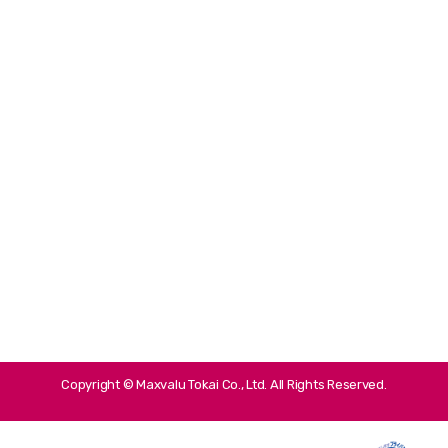
Copyright © Maxvalu Tokai Co., Ltd. All Rights Reserved.