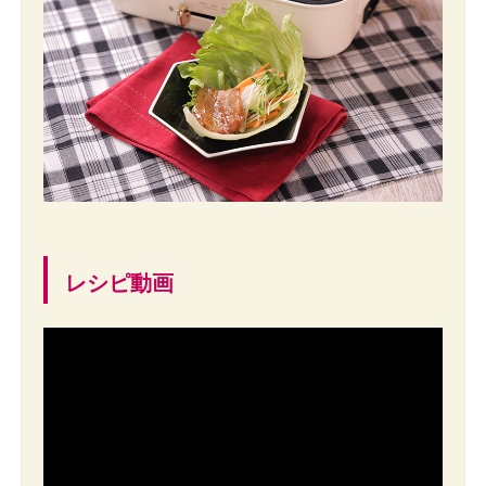
レシピ動画