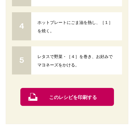
ホットプレートにごま油を熱し、［１］
を焼く。
レタスで野菜・［４］を巻き、お好みで
マヨネーズをかける。
このレシピを印刷する