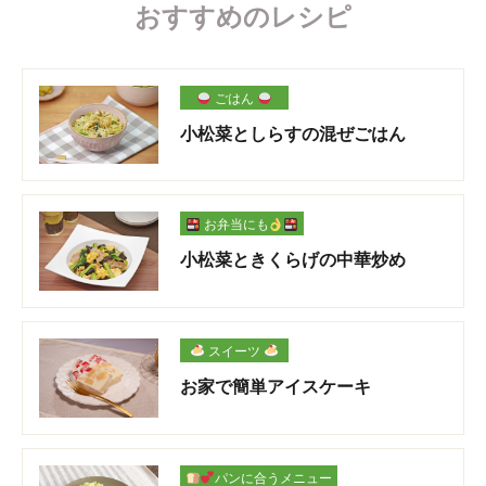
おすすめのレシピ
ごはん
小松菜としらすの混ぜごはん
お弁当にも
小松菜ときくらげの中華炒め
スイーツ
お家で簡単アイスケーキ
パンに合うメニュー