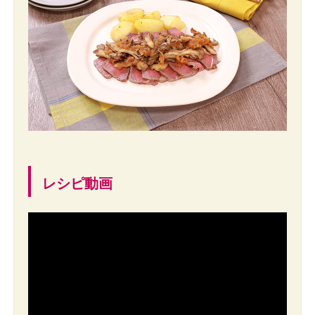
レシピ動画