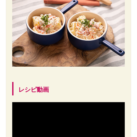
レシピ動画