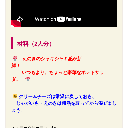
材料（2人分）
えのきのシャキシャキ感が新
鮮！
いつもより、ちょっと豪華なポテトサラ
ダ。
クリームチーズは常温に戻しておき、
じゃがいも・えのきは粗熱を取ってから混ぜまし
ょう。
・スモークサーモン 5枚