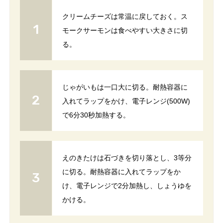
クリームチーズは常温に戻しておく。ス
モークサーモンは食べやすい大きさに切
る。
じゃがいもは一口大に切る。耐熱容器に
入れてラップをかけ、電子レンジ(500W)
で6分30秒加熱する。
えのきたけは石づきを切り落とし、3等分
に切る。耐熱容器に入れてラップをか
け、電子レンジで2分加熱し、しょうゆを
かける。