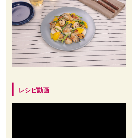
レシピ動画