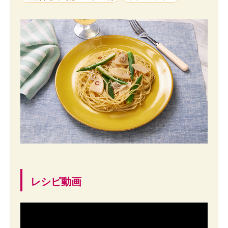
レシピ動画