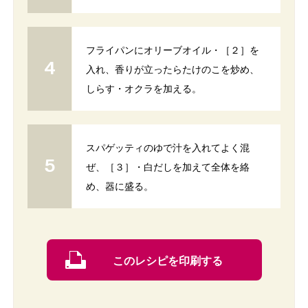
フライパンにオリーブオイル・［２］を
入れ、香りが立ったらたけのこを炒め、
しらす・オクラを加える。
スパゲッティのゆで汁を入れてよく混
ぜ、［３］・白だしを加えて全体を絡
め、器に盛る。
このレシピを印刷する