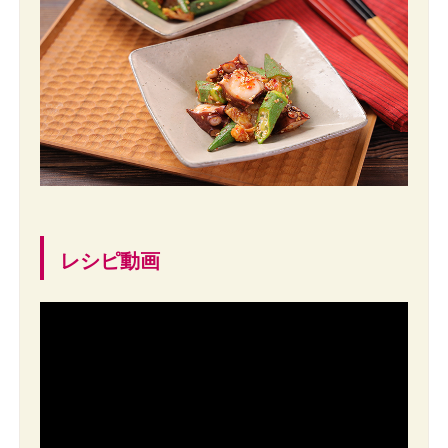
レシピ動画