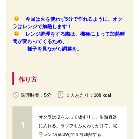
今回は火を使わず5分で作れるように、オク
ラはレンジで加熱します！
レンジ調理をする際は、機種によって加熱時
間が変わってくるため、
様子を見ながら調整を。
作り方
調理時間：
5分
１人
あたり
：
100 kcal
オクラは塩をふって板ずりし、耐熱容器
に入れる。ラップをふんわりかけて、電
子レンジ(500W)で１分加熱する。