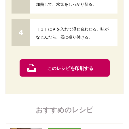
加熱して、水気をしっかり切る。
［３］にＡを入れて混ぜ合わせる。味が
なじんだら、器に盛り付ける。
このレシピを印刷する
おすすめのレシピ