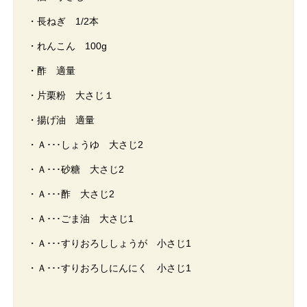
・長ねぎ 1/2本
・れんこん 100g
・酢 適量
・片栗粉 大さじ１
・揚げ油 適量
・Ａ･･･しょうゆ 大さじ2
・Ａ･･･砂糖 大さじ2
・Ａ･･･酢 大さじ2
・Ａ･･･ごま油 大さじ1
・Ａ･･･すりおろししょうが 小さじ1
・Ａ･･･すりおろしにんにく 小さじ1