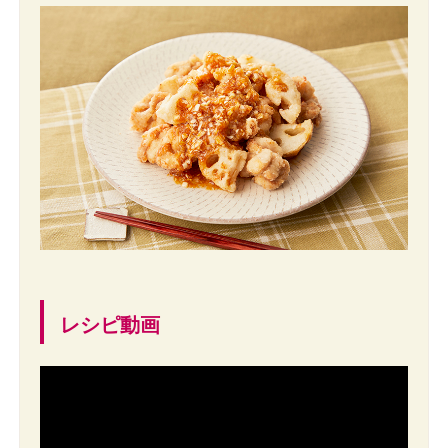
レシピ動画