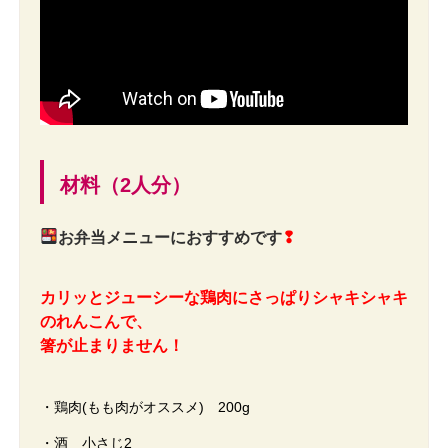
材料（2人分）
お弁当メニューにおすすめです
❢
カリッとジューシーな鶏肉にさっぱりシャキシャキ
のれんこんで、
箸が止まりません！
・鶏肉(もも肉がオススメ) 200g
・酒 小さじ2