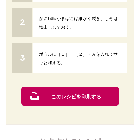
かに風味かまぼこは細かく裂き、しそは
塩出ししておく。
ボウルに［１］・［２］・Ａを入れてサ
ッと和える。
このレシピを印刷する