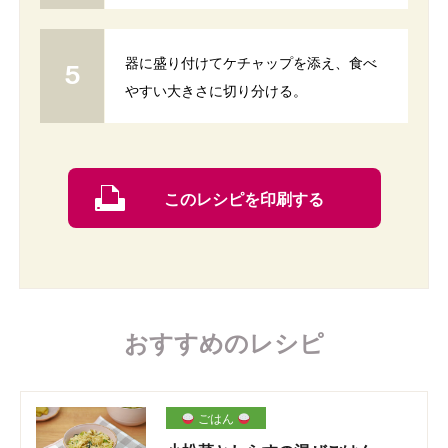
器に盛り付けてケチャップを添え、食べ
やすい大きさに切り分ける。
このレシピを印刷する
おすすめのレシピ
ごはん