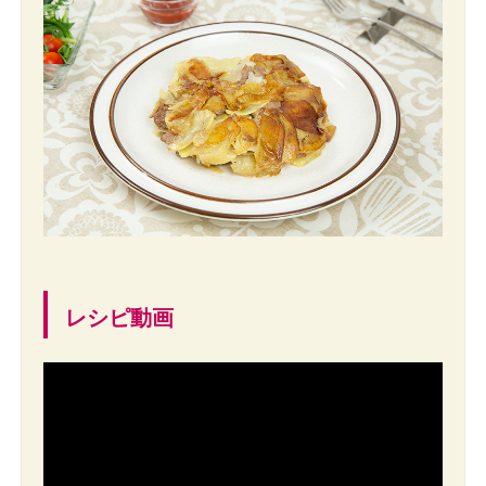
レシピ動画