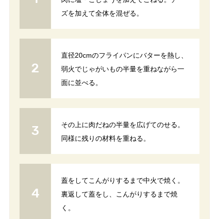
ズを加えて全体を混ぜる。
直径20cmのフライパンにバターを熱し、
弱火でじゃがいもの半量を重ねながら一
面に並べる。
その上に肉だねの半量を広げてのせる。
同様に残りの材料を重ねる。
蓋をしてこんがりするまで中火で焼く。
裏返して蓋をし、こんがりするまで焼
く。