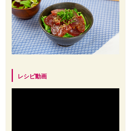
レシピ動画