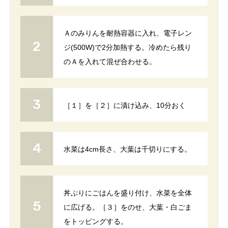
Ａのみりんを耐熱容器に入れ、電子レン
ジ(500W)で2分加熱する。冷めたら残り
のＡを入れて混ぜ合わせる。
［１］を［２］に漬け込み、10分おく
水菜は4cm長さ、大葉は千切りにする。
丼ぶりにごはんを盛り付け、水菜を全体
に広げる。［３］をのせ、大葉・白ごま
をトッピングする。