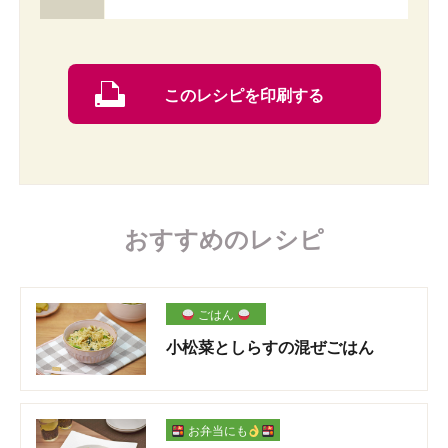
このレシピを印刷する
おすすめのレシピ
ごはん
小松菜としらすの混ぜごはん
お弁当にも