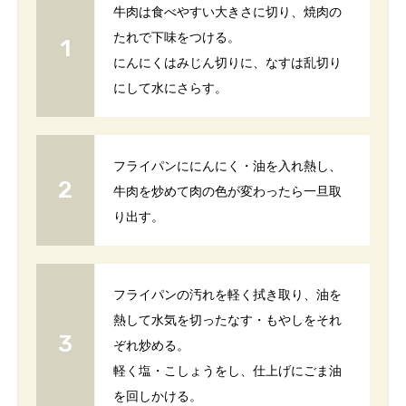
牛肉は食べやすい大きさに切り、焼肉の
たれで下味をつける。
にんにくはみじん切りに、なすは乱切り
にして水にさらす。
フライパンににんにく・油を入れ熱し、
牛肉を炒めて肉の色が変わったら一旦取
り出す。
フライパンの汚れを軽く拭き取り、油を
熱して水気を切ったなす・もやしをそれ
ぞれ炒める。
軽く塩・こしょうをし、仕上げにごま油
を回しかける。