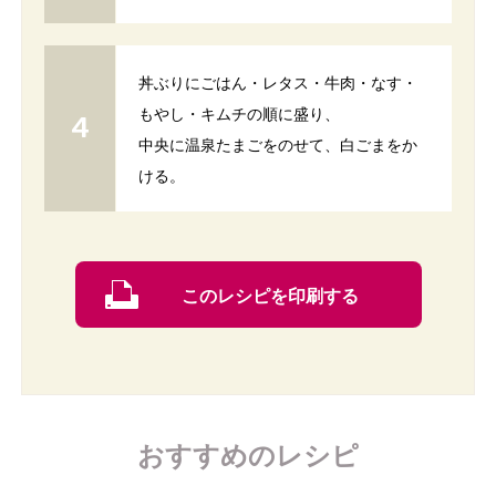
丼ぶりにごはん・レタス・牛肉・なす・
もやし・キムチの順に盛り、
中央に温泉たまごをのせて、白ごまをか
ける。
このレシピを印刷する
おすすめのレシピ