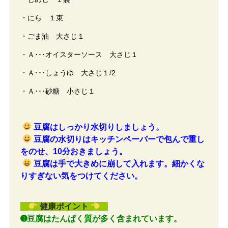
・にら １束
・ごま油 大さじ１
・Ａ･･･オイスターソース 大さじ１
・Ａ･･･しょうゆ 大さじ１/2
・Ａ･･･砂糖 小さじ１
豆腐はしっかり水切りしましょう。
豆腐の水切りはキッチンペーパーで包んで重し
をのせ、10分おきましょう。
豆腐は手で大きめに崩して入れます。細かくな
りすぎない気をつけてください。
健康ポイント
➊豆腐はたんぱく質が多く含まれています。