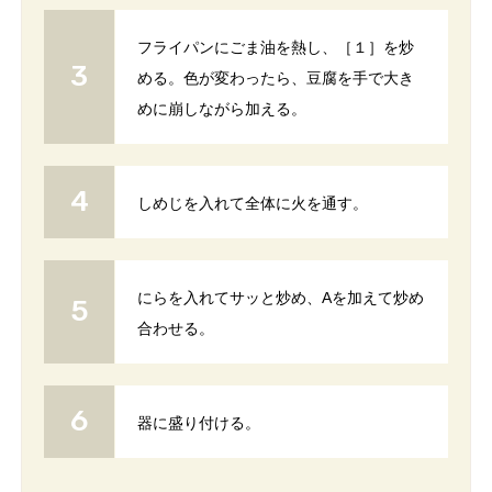
フライパンにごま油を熱し、［１］を炒
める。色が変わったら、豆腐を手で大き
めに崩しながら加える。
しめじを入れて全体に火を通す。
にらを入れてサッと炒め、Aを加えて炒め
合わせる。
器に盛り付ける。