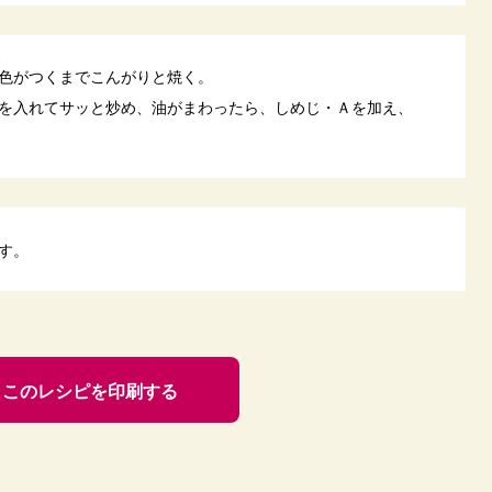
色がつくまでこんがりと焼く。
を入れてサッと炒め、油がまわったら、しめじ・Ａを加え、
す。
このレシピを印刷する