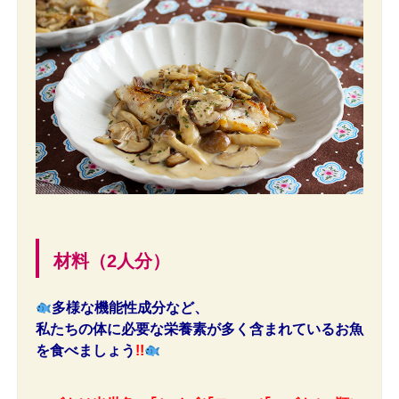
材料（2人分）
多様な機能性成分など、
私たちの体に必要な栄養素が多く含まれているお魚
を食べましょう
!!