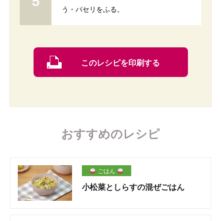
う・パセリをふる。
このレシピを印刷する
おすすめのレシピ
ごはん
小松菜としらすの混ぜごはん