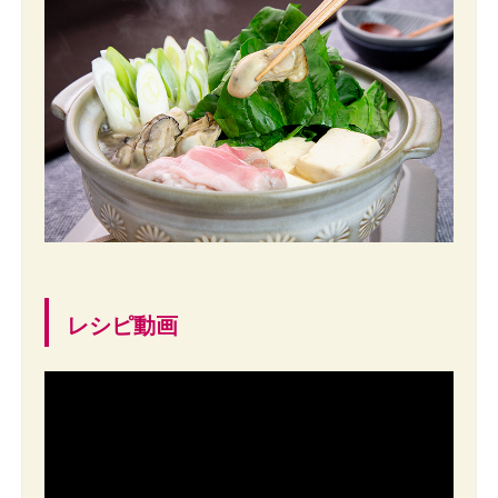
レシピ動画