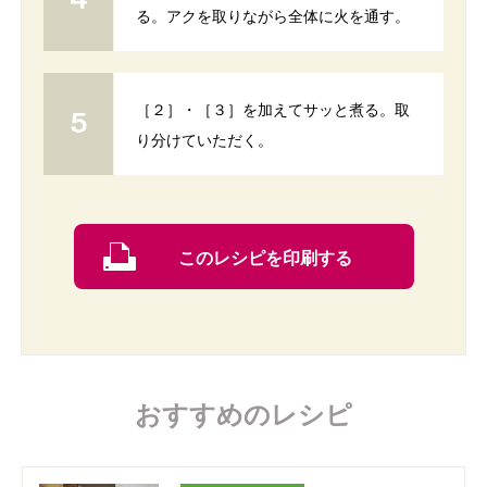
る。アクを取りながら全体に火を通す。
［２］・［３］を加えてサッと煮る。取
り分けていただく。
このレシピを印刷する
おすすめのレシピ