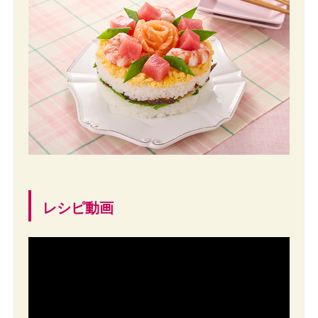
レシピ動画