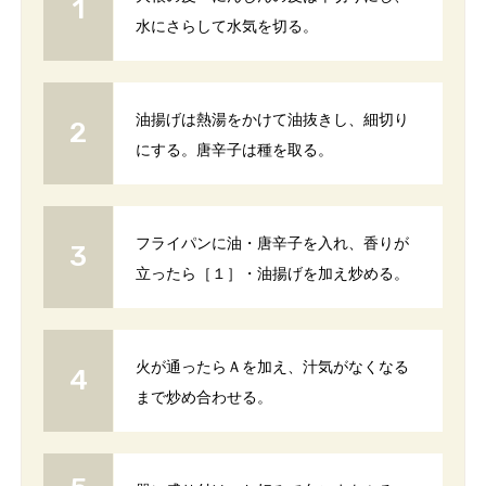
水にさらして水気を切る。
油揚げは熱湯をかけて油抜きし、細切り
にする。唐辛子は種を取る。
フライパンに油・唐辛子を入れ、香りが
立ったら［１］・油揚げを加え炒める。
火が通ったらＡを加え、汁気がなくなる
まで炒め合わせる。