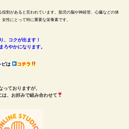
る役割があると言われています。胎児の脳や神経管、心臓などの体
、女性にとって特に重要な栄養素です。
り、コクが出ます！
まろやかになります。
シピは
コチラ
なっておりますが、
は、お好みで組み合わせて