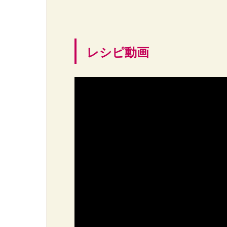
レシピ動画