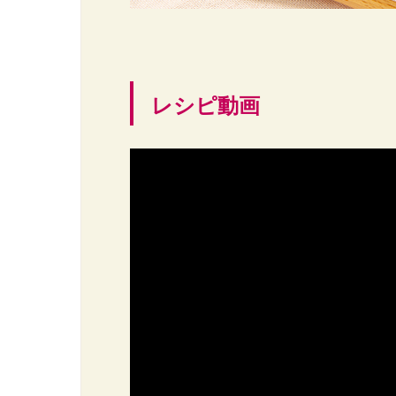
レシピ動画