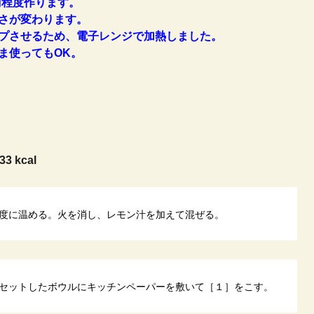
g程度作ります。
さが変わります。
プさせるため、電子レンジで加熱しました。
ま使ってもOK。
33 kcal
度に温める。火を消し、レモン汁を加えて混ぜる。
セットしたボウルにキッチンペーパーを敷いて［１］をこす。