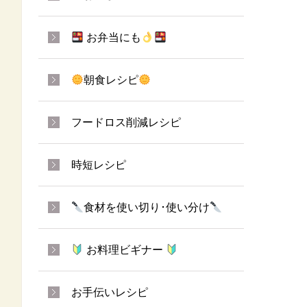
お弁当にも
朝食レシピ
フードロス削減レシピ
時短レシピ
食材を使い切り･使い分け
お料理ビギナー
お手伝いレシピ