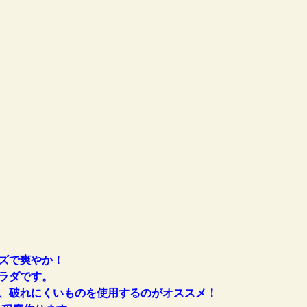
ズで爽やか！
ラダです。
、破れにくいものを使用するのがオススメ！