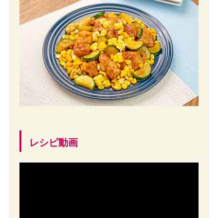
レシピ動画