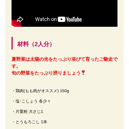
材料（2人分）
夏野菜は太陽の光をたっぷり浴びて育ったご馳走で
す。
旬の野菜をたっぷり摂りましょう
・鶏肉(もも肉がオススメ) 150g
・塩･こしょう 各少々
・片栗粉 大さじ1
・とうもろこし 1本