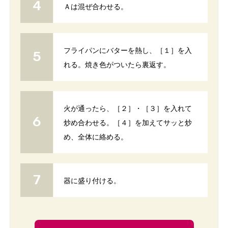
Ａは混ぜ合わせる。
フライパンにバターを熱し、［１］を入
れる。焼き色がついたら裏返す。
火が通ったら、［２］・［３］を入れて
炒め合わせる。［４］を加えてサッと炒
め、全体に絡める。
器に盛り付ける。