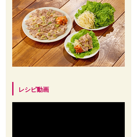
レシピ動画