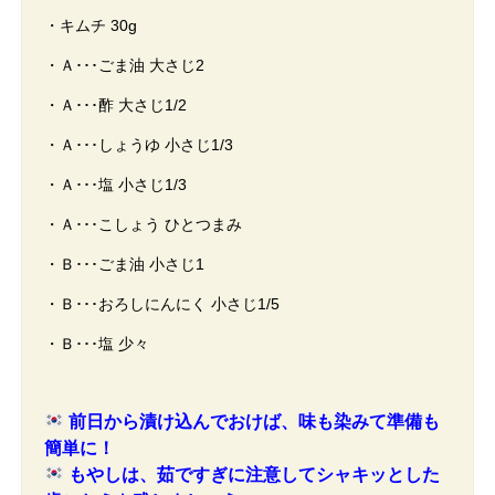
・キムチ 30g
・Ａ･･･ごま油 大さじ2
・Ａ･･･酢 大さじ1/2
・Ａ･･･しょうゆ 小さじ1/3
・Ａ･･･塩 小さじ1/3
・Ａ･･･こしょう ひとつまみ
・Ｂ･･･ごま油 小さじ1
・Ｂ･･･おろしにんにく 小さじ1/5
・Ｂ･･･塩 少々
前日から漬け込んでおけば、味も染みて準備も
簡単に！
もやしは、茹ですぎに注意してシャキッとした