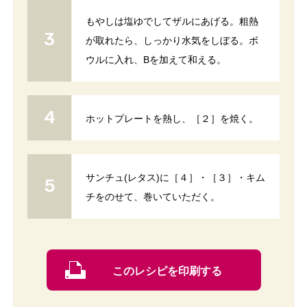
もやしは塩ゆでしてザルにあげる。粗熱
が取れたら、しっかり水気をしぼる。ボ
ウルに入れ、Bを加えて和える。
ホットプレートを熱し、［２］を焼く。
サンチュ(レタス)に［４］・［３］・キム
チをのせて、巻いていただく。
このレシピを印刷する