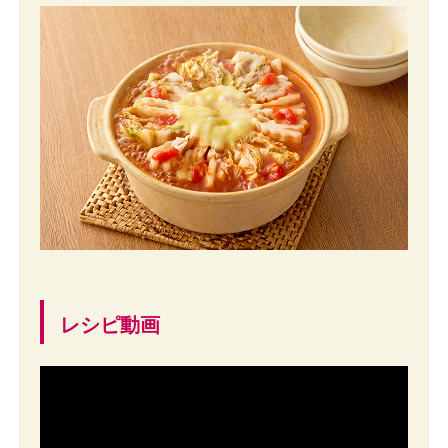
レシピ動画