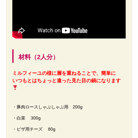
材料（2人分）
ミルフィーユの様に層を重ねることで、簡単に
いつもとはちょっと違った見た目の鍋になります
・豚肉ロースしゃぶしゃぶ用 200g
・白菜 300g
・ピザ用チーズ 80g