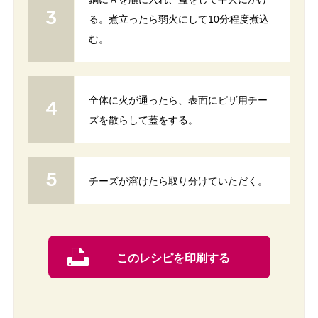
る。煮立ったら弱火にして10分程度煮込
む。
全体に火が通ったら、表面にピザ用チー
ズを散らして蓋をする。
チーズが溶けたら取り分けていただく。
このレシピを印刷する