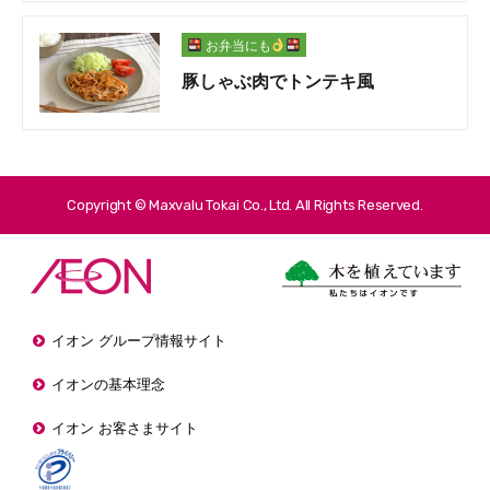
お弁当にも
豚しゃぶ肉でトンテキ風
Copyright © Maxvalu Tokai Co., Ltd. All Rights Reserved.
イオン グループ情報サイト
イオンの基本理念
イオン お客さまサイト