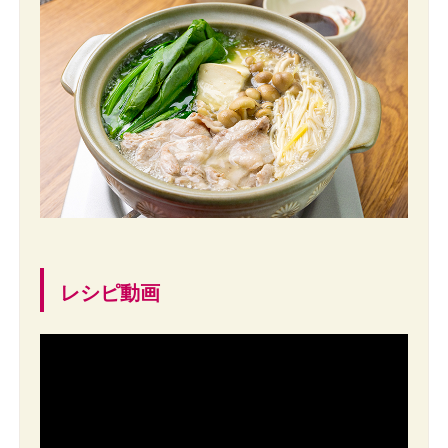
レシピ動画