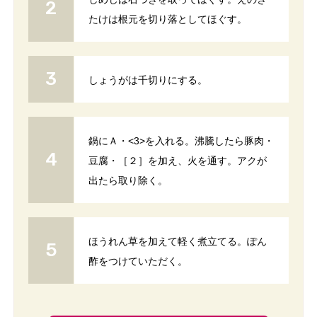
たけは根元を切り落としてほぐす。
しょうがは千切りにする。
鍋にＡ・<3>を入れる。沸騰したら豚肉・
豆腐・［２］を加え、火を通す。アクが
出たら取り除く。
ほうれん草を加えて軽く煮立てる。ぽん
酢をつけていただく。