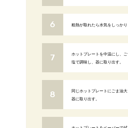
粗熱が取れたら水気をしっかり
ホットプレートを中温にし、ご
塩で調味し、器に取り出す。
同じホットプレートにごま油大
器に取り出す。
ホットプレートをペーパーで拭