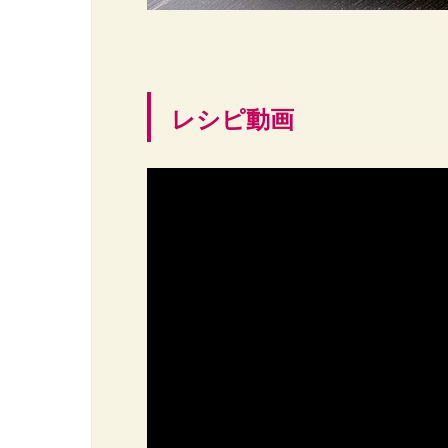
レシピ動画