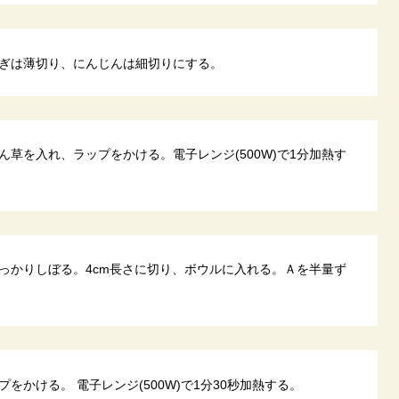
ぎは薄切り、にんじんは細切りにする。
草を入れ、ラップをかける。電子レンジ(500W)で1分加熱す
っかりしぼる。4cm長さに切り、ボウルに入れる。Ａを半量ず
をかける。 電子レンジ(500W)で1分30秒加熱する。