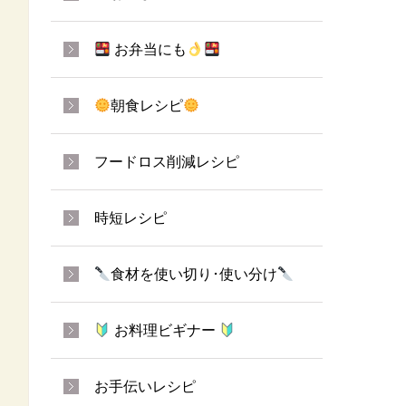
お弁当にも
朝食レシピ
フードロス削減レシピ
時短レシピ
食材を使い切り･使い分け
お料理ビギナー
お手伝いレシピ