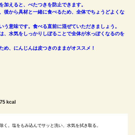
を加えると、べたつきを防止できます。
、後から具材と一緒に食べるため、全体でちょうどよくな
いう意味です。食べる直前に混ぜていただきましょう。
は、水気をしっかりしぼることで全体が水っぽくなるのを
ため、にんじんは皮つきのままがオススメ！
75 kcal
除く。塩をもみ込んでサッと洗い、水気を拭き取る。