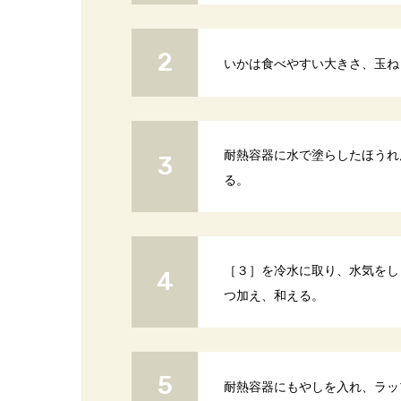
いかは食べやすい大きさ、玉ね
耐熱容器に水で塗らしたほうれん
る。
［３］を冷水に取り、水気をし
つ加え、和える。
耐熱容器にもやしを入れ、ラップ