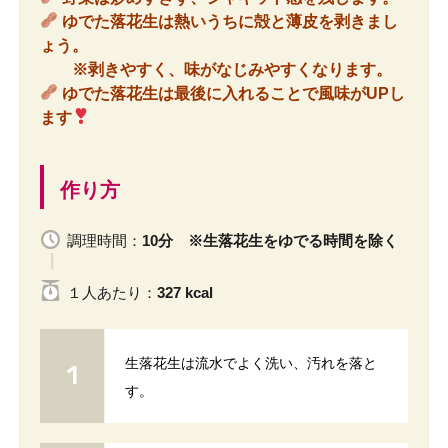
ゆでた落花生は熱いうちに殻と薄皮を剥きまし
ょう。
※剥きやすく、味がなじみやすくなります。
ゆでた落花生は最後に入れることで風味がUPし
ます
作り方
調理時間：
10分 ※生落花生をゆでる時間を除く
１人
あたり
：
327 kcal
生落花生は流水でよく洗い、汚れを落と
す。