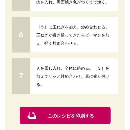
肉を入れ、両面焼き色がつくまで焼く。
［５］に玉ねぎを加え、炒め合わせる。
玉ねぎが透き通ってきたらピーマンを加
え、軽く炒め合わせる。
Ａを回し入れ、全体に絡める。［３］を
加えてサッと炒め合わせ、器に盛り付け
る。
このレシピを印刷する