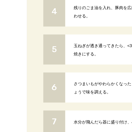
残りのごま油を入れ、豚肉を広
わせる。
玉ねぎが透き通ってきたら、<
焼きにする。
さつまいもがやわらかくなった
ょうで味を調える。
水分が飛んだら器に盛り付け、