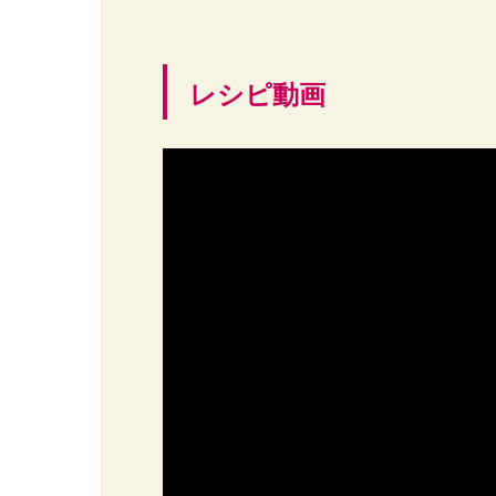
レシピ動画