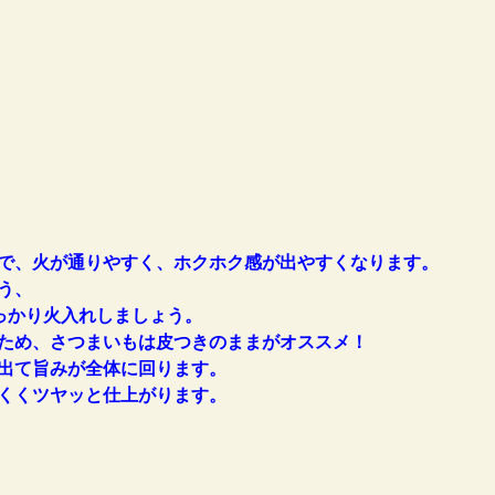
で、火が通りやすく、ホクホク感が出やすくなります。
う、
かり火入れしましょう。
ため、さつまいもは皮つきのままがオススメ！
出て旨みが全体に回ります。
くくツヤッと仕上がります。