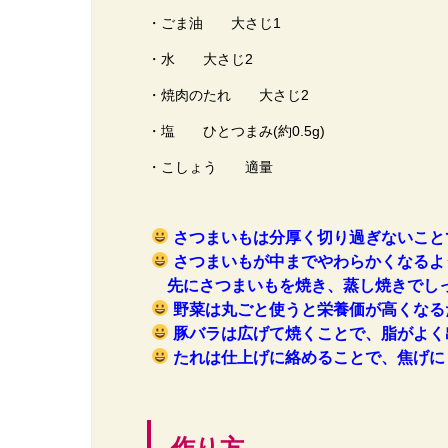
・ごま油 大さじ1
・水 大さじ2
・焼肉のたれ 大さじ2
・塩 ひとつまみ(約0.5g)
・こしょう 適量
さつまいもは分厚く切り過ぎないこと
さつまいもが中までやわらかくなるよ
先にさつまいもを焼き、蒸し焼きでしっ
野菜は丸ごと使うと栄養価が高くなる
豚バラは広げて焼くことで、脂がよく
たれは仕上げに絡めることで、焦げに
作り方