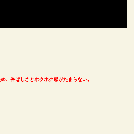
ため、香ばしさとホクホク感がたまらない。