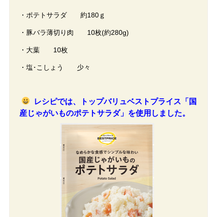
・ポテトサラダ 約180ｇ
・豚バラ薄切り肉 10枚(約280g)
・大葉 10枚
・塩･こしょう 少々
レシピでは、トップバリュベストプライス「国
産じゃがいものポテトサラダ」を使用しました。