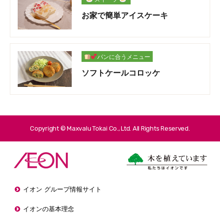
お家で簡単アイスケーキ
パンに合うメニュー
ソフトケールコロッケ
Copyright © Maxvalu Tokai Co., Ltd. All Rights Reserved.
イオン グループ情報サイト
イオンの基本理念