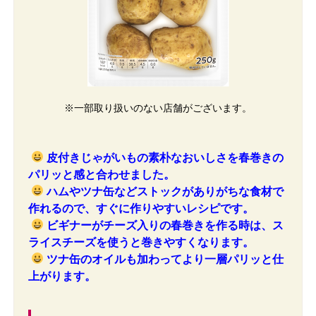
※一部取り扱いのない店舗がございます。
皮付きじゃがいもの素朴なおいしさを春巻きの
パリッと感と合わせました。
ハムやツナ缶などストックがありがちな食材で
作れるので、すぐに作りやすいレシピです。
ビギナーがチーズ入りの春巻きを作る時は、ス
ライスチーズを使うと巻きやすくなります。
ツナ缶のオイルも加わってより一層パリッと仕
上がります。