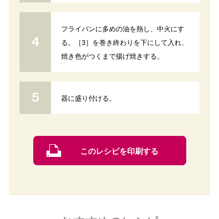
フライパンに多めの油を熱し、中火にす
る。［3］を巻き終わりを下にして入れ、
焼き色がつくまで揚げ焼きする。
器に盛り付ける。
このレシピを印刷する