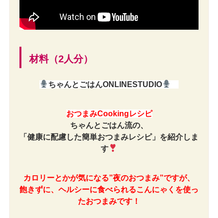
材料（2人分）
ちゃんとごはんONLINESTUDIO
おつまみCookingレシピ
ちゃんとごはん流の、
「健康に配慮した簡単おつまみレシピ」を紹介しま
す
カロリーとかが気になる”夜のおつまみ”ですが、
飽きずに、ヘルシーに食べられるこんにゃくを使っ
たおつまみです！