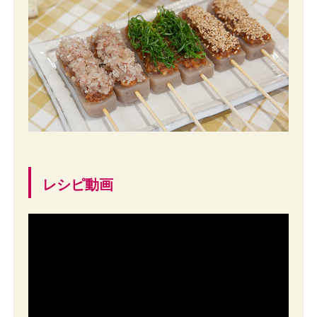
レシピ動画