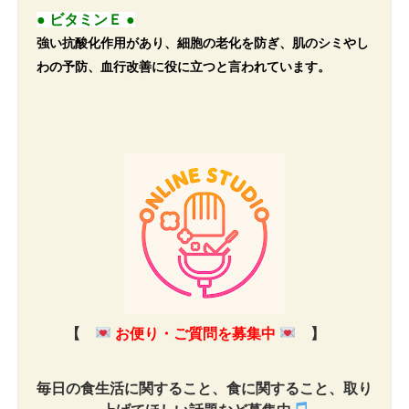
● ビタミンＥ ●
強い抗酸化作用があり、細胞の老化を防ぎ、肌のシミやし
わの予防、血行改善に役に立つと言われています。
【
お便り・ご質問を募集中
】
毎日の食生活に関すること、食に関すること、取り